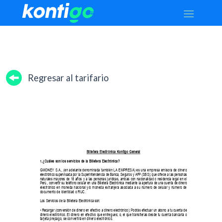
Regresar al tarifario