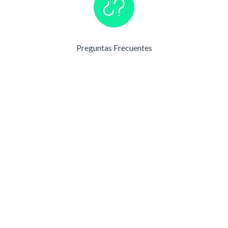
Preguntas Frecuentes