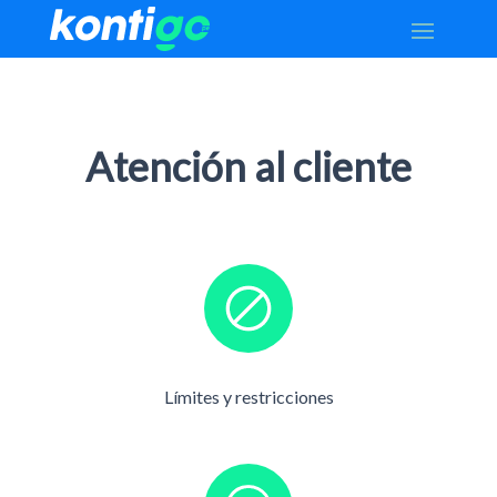
Atención al cliente
Límites y restricciones