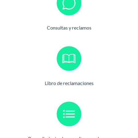
Consultas y reclamos
Libro de reclamaciones