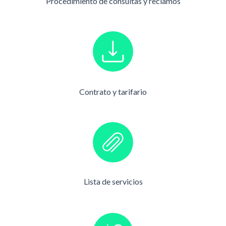
Procedimiento de consultas y reclamos
Contrato y tarifario
Lista de servicios